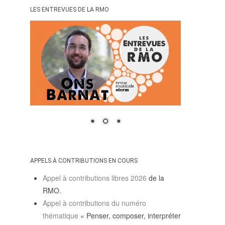
LES ENTREVUES DE LA RMO
APPELS À CONTRIBUTIONS EN COURS
Appel à contributions libres 2026
de la
RMO.
Appel à contributions du numéro
thématique
« Penser, composer, interpréter