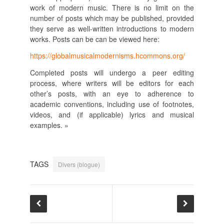
work of modern music. There is no limit on the
number of posts which may be published, provided
they serve as well-written introductions to modern
works. Posts can be can be viewed here:
https://globalmusicalmodernisms.hcommons.org/
Completed posts will undergo a peer editing
process, where writers will be editors for each
other’s posts, with an eye to adherence to
academic conventions, including use of footnotes,
videos, and (if applicable) lyrics and musical
examples. »
TAGS
Divers (blogue)