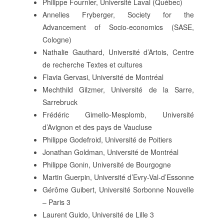
Philippe Fournier, Université Laval (Québec)
Annelies Fryberger, Society for the
Advancement of Socio-economics (SASE,
Cologne)
Nathalie Gauthard, Université d’Artois, Centre
de recherche Textes et cultures
Flavia Gervasi, Université de Montréal
Mechthild Gilzmer, Université de la Sarre,
Sarrebruck
Frédéric Gimello-Mesplomb, Université
d’Avignon et des pays de Vaucluse
Philippe Godefroid, Université de Poitiers
Jonathan Goldman, Université de Montréal
Philippe Gonin, Université de Bourgogne
Martin Guerpin, Université d’Evry-Val-d’Essonne
Gérôme Guibert, Université Sorbonne Nouvelle
– Paris 3
Laurent Guido, Université de Lille 3