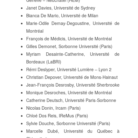
Janet Davies, Université de Sydney
Bianca De Mario, Université de Milan
Marie-Odile Demay-Degoustine, Université de
Montréal
François de Médicis, Université de Montréal
Gilles Demonet, Sorbonne Université (Paris)
Myriam Desainte-Catherine, Université de
Bordeaux (LaBRI)
Rémi Deslyper, Université Lumière – Lyon 2
Christian Depover, Université de Mons-Hainaut
Jean-François Desrosby, Université Sherbrooke
Monique Desroches, Université de Montréal
Catherine Deutsch, Université Paris-Sorbonne
Nicolas Donin, Ircam (Paris)
Chloé Dos Reis, IReMus (Paris)
Sylvie Douche, Sorbonne Université (Paris)
Marcelle Dubé, Université du Québec à