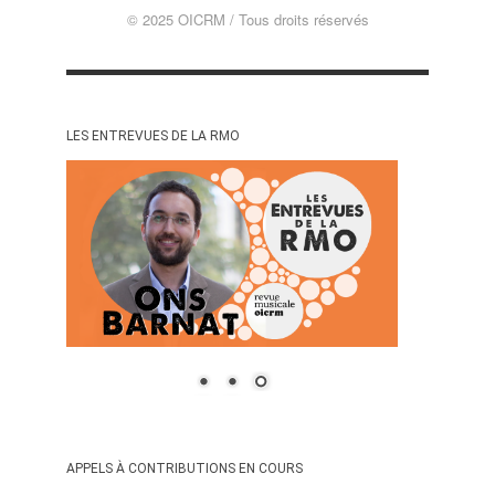
© 2025 OICRM / Tous droits réservés
LES ENTREVUES DE LA RMO
APPELS À CONTRIBUTIONS EN COURS