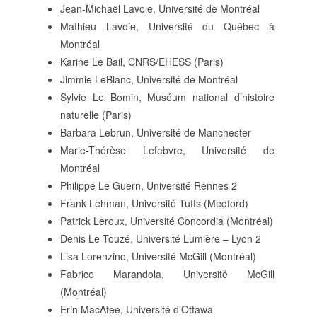
Jean-Michaël Lavoie, Université de Montréal
Mathieu Lavoie, Université du Québec à
Montréal
Karine Le Bail, CNRS/EHESS (Paris)
Jimmie LeBlanc, Université de Montréal
Sylvie Le Bomin, Muséum national d’histoire
naturelle (Paris)
Barbara Lebrun, Université de Manchester
Marie-Thérèse Lefebvre, Université de
Montréal
Philippe Le Guern, Université Rennes 2
Frank Lehman, Université Tufts (Medford)
Patrick Leroux, Université Concordia (Montréal)
Denis Le Touzé, Université Lumière – Lyon 2
Lisa Lorenzino, Université McGill (Montréal)
Fabrice Marandola, Université McGill
(Montréal)
Erin MacAfee, Université d’Ottawa