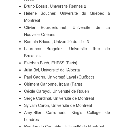
Bruno Bossis, Université Rennes 2
Hélène Boucher, Université du Québec à
Montréal
Olivier Bourderionnet, Université de La
Nouvelle-Orléans
Romain Bricout, Université de Lille 3
Laurence Brogniez, Université libre de
Bruxelles
Esteban Buch, EHESS (Paris)
Julia Byl, Université de l’Alberta
Paul Cadrin, Université Laval (Québec)
Clément Canonne, Ircam (Paris)
Cécile Carayol, Université de Rouen
Serge Cardinal, Université de Montréal
Sylvain Caron, Université de Montréal
Amy-Blier Carruthers, King’s College de
Londres
Rodrigo de Carvahlo, Université de Montréal