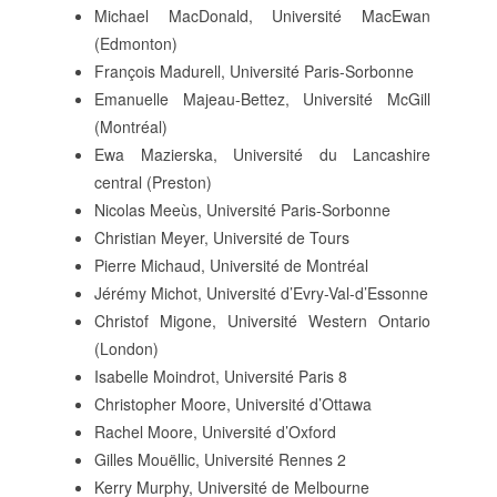
Michael MacDonald, Université MacEwan
(Edmonton)
François Madurell, Université Paris-Sorbonne
Emanuelle Majeau-Bettez, Université McGill
(Montréal)
Ewa Mazierska, Université du Lancashire
central (Preston)
Nicolas Meeùs, Université Paris-Sorbonne
Christian Meyer, Université de Tours
Pierre Michaud, Université de Montréal
Jérémy Michot, Université d’Evry-Val-d’Essonne
Christof Migone, Université Western Ontario
(London)
Isabelle Moindrot, Université Paris 8
Christopher Moore, Université d’Ottawa
Rachel Moore, Université d’Oxford
Gilles Mouëllic, Université Rennes 2
Kerry Murphy, Université de Melbourne