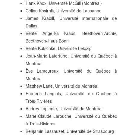
Hank Knox, Université McGill (Montréal)
Céline Kosirnik, Université de Lausanne
James Krabill, Université internationale de
Dallas
Beate Angelika Kraus, Beethoven-Archiv,
Beethoven-Haus Bonn
Beate Kutschke, Université Leipzig
Jean-Marie Lafortune, Université du Québec à
Montréal
Ève Lamoureux, Université du Québec à
Montréal
Matthew Lane, Université de Montréal
Frédéric Langlois, Université du Québec à
Trois-Rivières
Audrey Laplante, Université de Montréal
Marie-Claude Larouche, Université du Québec
à Trois-Rivières
Benjamin Lassauzet, Université de Strasbourg