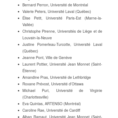
Bernard Perron, Université de Montréal
Valerie Peters, Université Laval (Québec)
Élise Petit, Université Paris-Est (Marne-la-
Vallée)
Christophe Pirenne, Universités de Liège et de
Louvain-la-Neuve
Justine Pomerleau-Turcotte, Université Laval
(Québec)
Jeanne Pont, Ville de Genève
Laurent Pottier, Université Jean Monnet (Saint-
Étienne)
Amandine Pras, Université de Lethbridge
Roxane Prévost, Université d’Ottawa
Michael Puri, Université de Virginie
(Charlottesville)
Eva Quintas, ARTENSO (Montréal)
Caroline Rae, Université de Cardiff
Alban Ramaut, Université Jean Monnet (Saint-