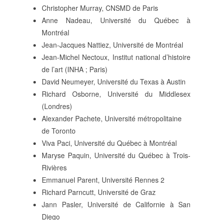
Christopher Murray, CNSMD de Paris
Anne Nadeau, Université du Québec à
Montréal
Jean-Jacques Nattiez, Université de Montréal
Jean-Michel Nectoux, Institut national d’histoire
de l’art (INHA ; Paris)
David Neumeyer, Université du Texas à Austin
Richard Osborne, Université du Middlesex
(Londres)
Alexander Pachete, Université métropolitaine
de Toronto
Viva Paci, Université du Québec à Montréal
Maryse Paquin, Université du Québec à Trois-
Rivières
Emmanuel Parent, Université Rennes 2
Richard Parncutt, Université de Graz
Jann Pasler, Université de Californie à San
Diego