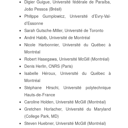
Digier Guigue, Université fédérale de Paraíba,
João Pessoa (Brésil)
Philippe Gumplowicz, Université d’Evry-Val-
d’Essonne
Sarah Gutsche-Miller, Université de Toronto
André Habib, Université de Montréal
Nicole Harbonnier, Université du Québec à
Montréal
Robert Hasegawa, Université McGill (Montréal)
Denis Herlin, CNRS (Paris)
Isabelle Héroux, Université du Québec à
Montréal
Stéphane Hirschi, Université polytechnique
Hauts-de-France
Caroline Holden, Université McGill (Montréal)
Gretchen Horlacher, Université du Maryland
(College Park, MD)
Steven Huebner, Université McGill (Montréal)