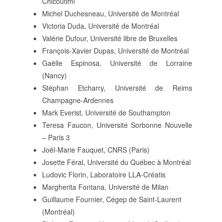
Chicoutimi
Michel Duchesneau, Université de Montréal
Victoria Duda, Université de Montréal
Valérie Dufour, Université libre de Bruxelles
François-Xavier Dupas, Université de Montréal
Gaëlle Espinosa, Université de Lorraine
(Nancy)
Stéphan Etcharry, Université de Reims
Champagne-Ardennes
Mark Everist, Université de Southampton
Teresa Faucon, Université Sorbonne Nouvelle
– Paris 3
Joël-Marie Fauquet, CNRS (Paris)
Josette Féral, Université du Québec à Montréal
Ludovic Florin, Laboratoire LLA-Créatis
Margherita Fontana, Université de Milan
Guillaume Fournier, Cégep de Saint-Laurent
(Montréal)