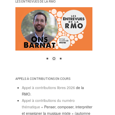
LES ENTREVUES DE LA RMO
APPELS À CONTRIBUTIONS EN COURS
Appel à contributions libres 2026
de la
RMO.
Appel à contributions du numéro
thématique
« Penser, composer, interpréter
et enseigner la musique mixte » (automne