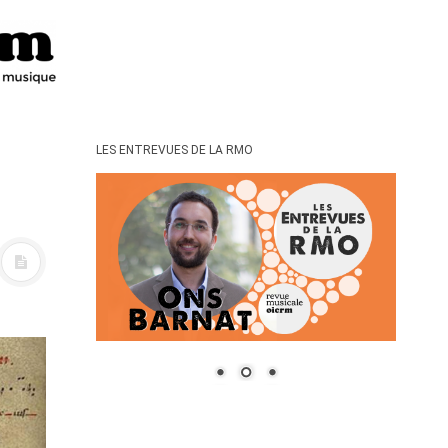
LES ENTREVUES DE LA RMO