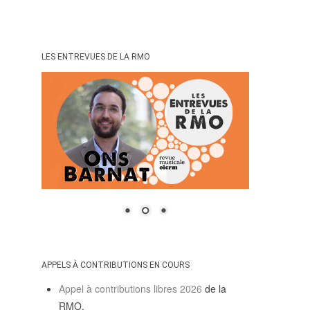
LES ENTREVUES DE LA RMO
APPELS À CONTRIBUTIONS EN COURS
Appel à contributions libres 2026
de la
RMO.