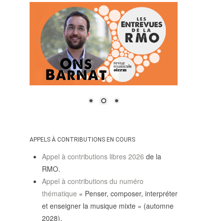
APPELS À CONTRIBUTIONS EN COURS
Appel à contributions libres 2026
de la
RMO.
Appel à contributions du numéro
thématique
« Penser, composer, interpréter
et enseigner la musique mixte » (automne
2028).