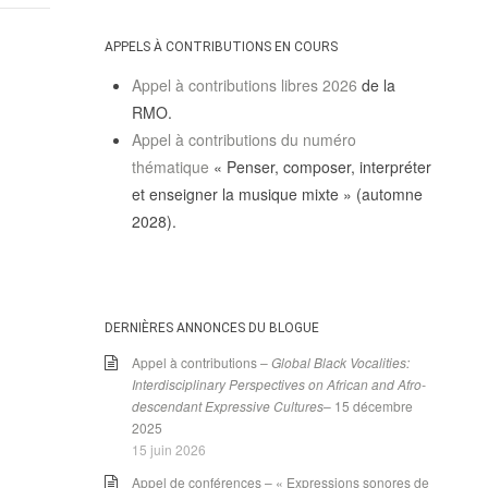
APPELS À CONTRIBUTIONS EN COURS
Appel à contributions libres 2026
de la
RMO.
Appel à contributions du numéro
thématique
« Penser, composer, interpréter
et enseigner la musique mixte » (automne
2028).
DERNIÈRES ANNONCES DU BLOGUE
Appel à contributions –
Global Black Vocalities:
Interdisciplinary Perspectives on African and Afro-
descendant Expressive Cultures
– 15 décembre
2025
15 juin 2026
Appel de conférences – « Expressions sonores de