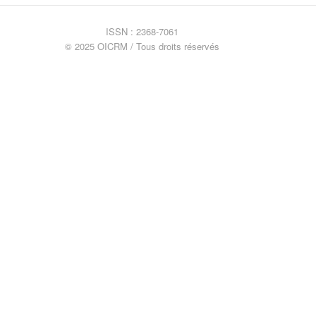
ISSN : 2368-7061
© 2025 OICRM / Tous droits réservés