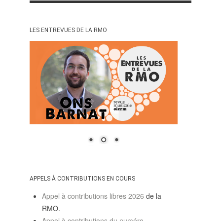
LES ENTREVUES DE LA RMO
APPELS À CONTRIBUTIONS EN COURS
Appel à contributions libres 2026
de la
RMO.
Appel à contributions du numéro