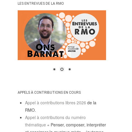
LES ENTREVUES DE LA RMO
APPELS À CONTRIBUTIONS EN COURS
Appel à contributions libres 2026
de la
RMO.
Appel à contributions du numéro
thématique
« Penser, composer, interpréter