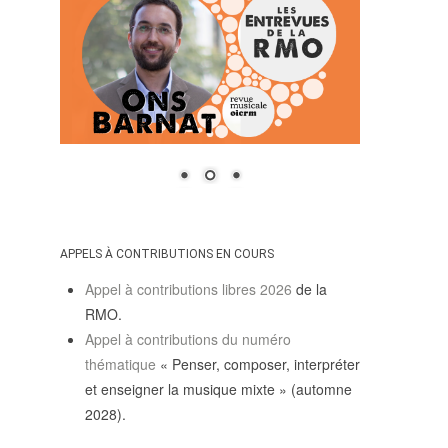
APPELS À CONTRIBUTIONS EN COURS
Appel à contributions libres 2026
de la
RMO.
Appel à contributions du numéro
thématique
« Penser, composer, interpréter
et enseigner la musique mixte » (automne
2028).