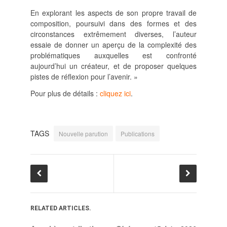
En explorant les aspects de son propre travail de
composition, poursuivi dans des formes et des
circonstances extrêmement diverses, l’auteur
essaie de donner un aperçu de la complexité des
problématiques auxquelles est confronté
aujourd’hui un créateur, et de proposer quelques
pistes de réflexion pour l’avenir. »
Pour plus de détails :
cliquez ici
.
TAGS
Nouvelle parution
Publications
RELATED ARTICLES.