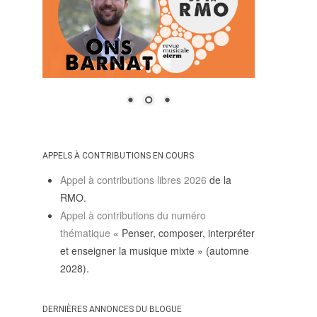
APPELS À CONTRIBUTIONS EN COURS
Appel à contributions libres 2026
de la
RMO.
Appel à contributions du numéro
thématique
« Penser, composer, interpréter
et enseigner la musique mixte » (automne
2028).
DERNIÈRES ANNONCES DU BLOGUE